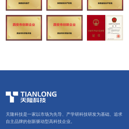
天隆科技是一家以市场为先导、产学研科技研发为基础、追求
自主品牌的创新驱动型高科技企业。