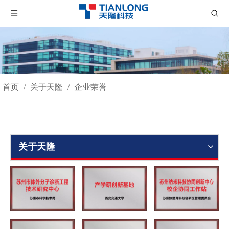
首页
/
关于天隆
/
企业荣誉
关于天隆