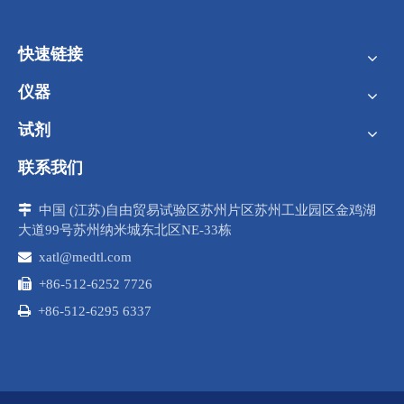
快速链接
仪器
试剂
联系我们

中国 (江苏)自由贸易试验区苏州片区苏州工业园区金鸡湖
大道99号苏州纳米城东北区NE-33栋

xatl@medtl.com

+86-512-6252 7726

+86-512-6295 6337