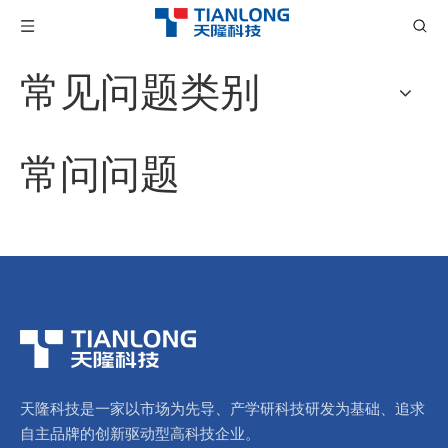
常见问题类别
常问问题
天隆科技是一家以市场为先导、产学研科技研发为基础、追求
自主品牌的创新驱动型高科技企业。