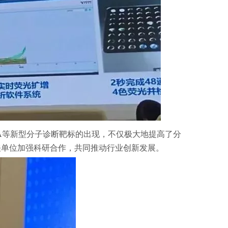
RNA等新型分子诊断靶标的出现，不仅极大地提高了分
关单位加强科研合作，共同推动行业创新发展。