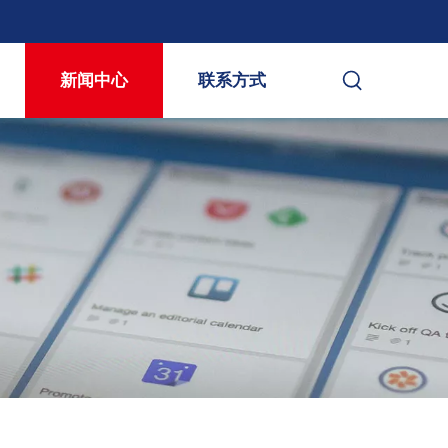
新闻中心
联系方式