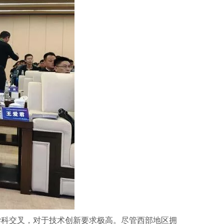
学科交叉，对于技术创新要求极高。尽管西部地区拥