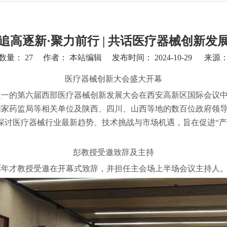
追高逐新·聚力前行 | 共话医疗器械创新发
数量：
27
作者： 本站编辑 发布时间： 2024-10-29 来源
医疗器械创新大会盛大开幕
会议之一的第六届西部医疗器械创新发展大会在西安高新区国际会
家药监局等相关单位及陕西、四川、山西等地的数百位政府领导
探讨医疗器械行业最新趋势、技术挑战与市场机遇，旨在促进“产
彭教授受邀致辞及主持
彭年才教授受邀在开幕式致辞，并担任主会场上半场会议主持人