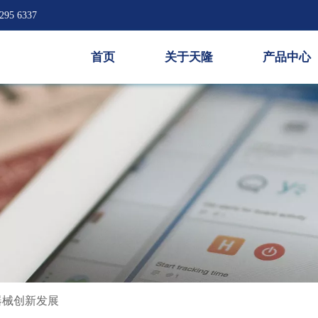
295 6337
首页
关于天隆
产品中心
疗器械创新发展