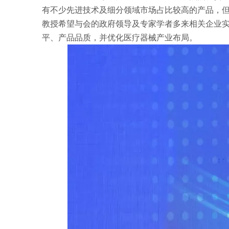
有不少先进技术及细分领域市场占比较高的产品，
教授希望与会的政府领导及专家学者多来相关企业
平、产品品质，并优化医疗器械产业布局。