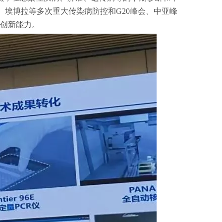
埃博拉等多次重大传染病防控和G20峰会、中亚峰
创新能力。