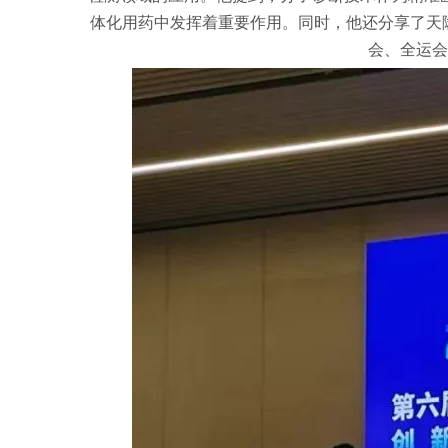
体化用药中发挥着重要作用。同时，他还分享了天
会、全运会