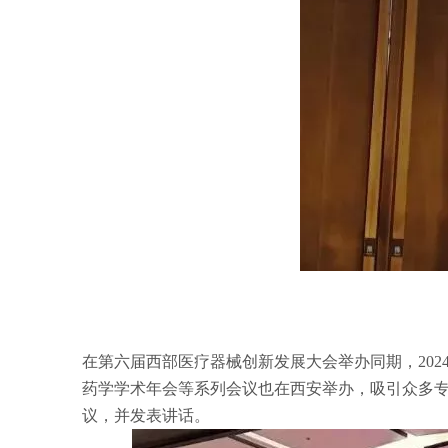
在第六届西部医疗器械创新发展大会举办同期，202
药学学术年会等系列会议也在西安举办，吸引众多
议，并发表讲话。