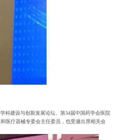
学学科建设与创新发展论坛、第34届中国药学会医院
长和医疗器械专委会主任委员，也受邀出席相关会