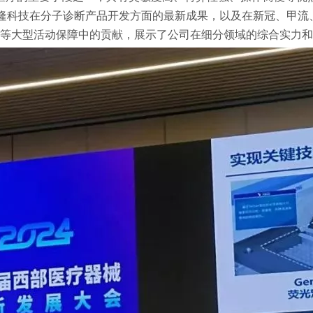
隆科技在分子诊断产品开发方面的最新成果，以及在新冠、甲流、
等大型活动保障中的贡献，展示了公司在细分领域的综合实力和