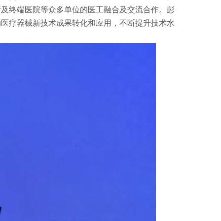
所及终端医院等众多单位的医工融合及交流合作。彭
动医疗器械新技术成果转化和应用，不断提升技术水