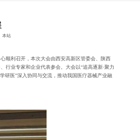
展
：
本站
议中心顺利召开，本次大会由西安高新区管委会、陕西
、行业专家和企业代表参会。大会以“追高逐新·聚力
学研医”深入协同与交流，推动我国医疗器械产业融
。