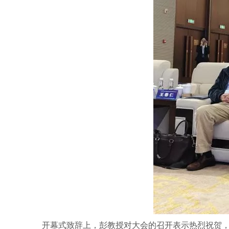
开幕式致辞上，彭教授对大会的召开表示热烈祝贺