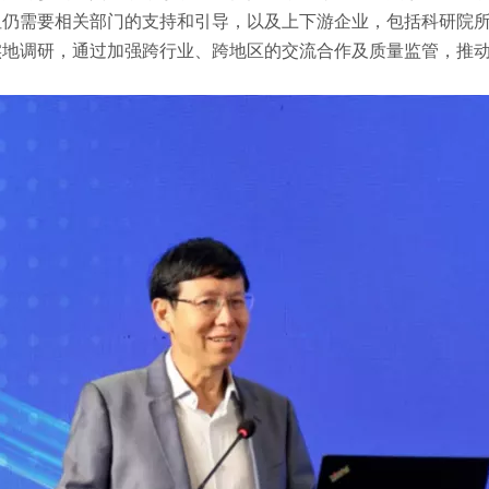
但仍需要相关部门的支持和引导，以及上下游企业，包括科研院
实地调研，通过加强跨行业、跨地区的交流合作及质量监管，推