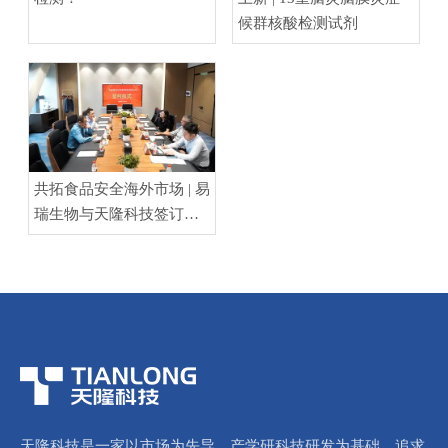
候群核酸检测试剂
共拓食品安全海外市场 | 易
瑞生物与天隆科技签订战
略合作协议
天隆科技是一家以市场为先导、产学研科技研发为基础、追求