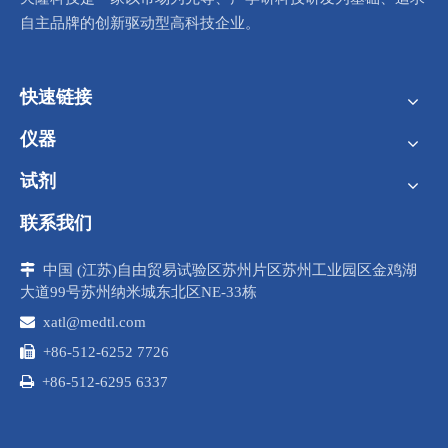
自主品牌的创新驱动型高科技企业。
快速链接
仪器
试剂
联系我们

中国 (江苏)自由贸易试验区苏州片区苏州工业园区金鸡湖
大道99号苏州纳米城东北区NE-33栋

xatl@medtl.com

+86-512-6252 7726

+86-512-6295 6337