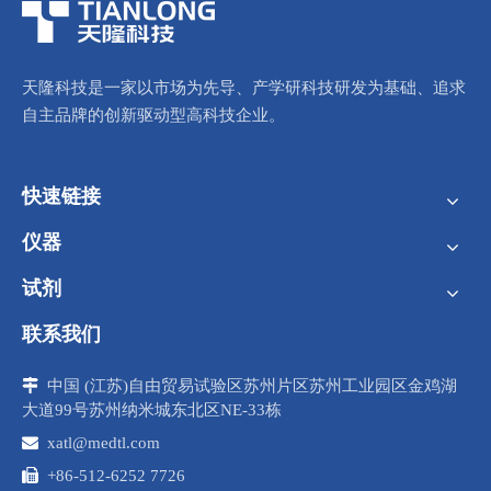
天隆科技是一家以市场为先导、产学研科技研发为基础、追求
自主品牌的创新驱动型高科技企业。
快速链接
仪器
试剂
联系我们

中国 (江苏)自由贸易试验区苏州片区苏州工业园区金鸡湖
大道99号苏州纳米城东北区NE-33栋

xatl@medtl.com

+86-512-6252 7726