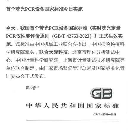
首个荧光PCR设备国家标准今日实施
今天，我国首个荧光PCR设备国家标准《实时荧光定量
PCR仪性能评价通则（GB/T 42753-2023）》正式生效实
施。
该标准由中国机械工业联合会提出，中国检验检疫科
学研究院牵头，
联合天隆科技、
北京市理化分析测试中
心、中国计量科学研究院、上海市计量测试技术研究院等
单位联合制定，由国家市场监督管理总局及国家标准化管
理委员会正式发布。