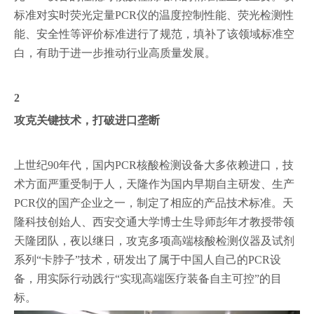
标准对实时荧光定量PCR仪的温度控制性能、荧光检测性
能、安全性等评价标准进行了规范，填补了该领域标准空
白，有助于进一步推动行业高质量发展。
2
攻克关键技术，打破进口垄断
上世纪90年代，国内PCR核酸检测设备大多依赖进口，技
术方面严重受制于人，天隆作为国内早期自主研发、生产
PCR仪的国产企业之一，制定了相应的产品技术标准。天
隆科技创始人、西安交通大学博士生导师彭年才教授带领
天隆团队，夜以继日，攻克多项高端核酸检测仪器及试剂
系列“卡脖子”技术，研发出了属于中国人自己的PCR设
备，用实际行动践行“实现高端医疗装备自主可控”的目
标。