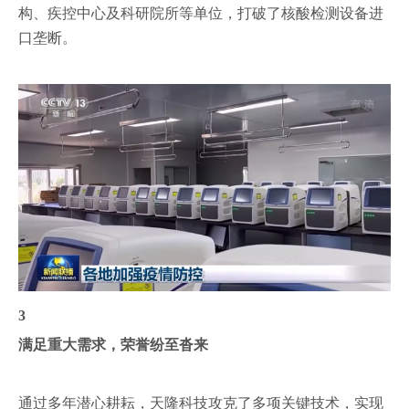
构、疾控中心及科研院所等单位，打破了核酸检测设备进
口垄断。
3
满足重大需求，荣誉纷至沓来
通过多年潜心耕耘，天隆科技攻克了多项关键技术，实现