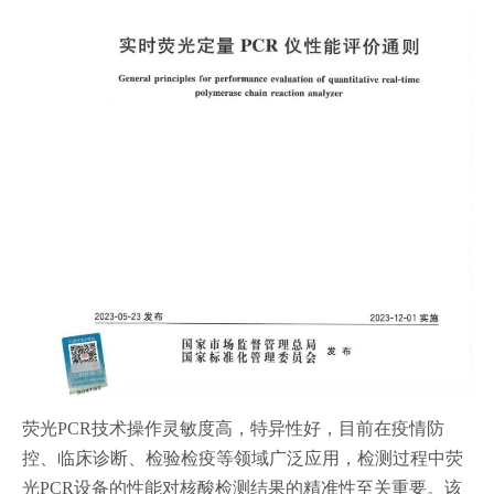
荧光PCR技术操作灵敏度高，特异性好，目前在疫情防
控、临床诊断、检验检疫等领域广泛应用，检测过程中荧
光PCR设备的性能对核酸检测结果的精准性至关重要。该