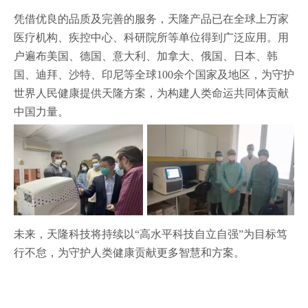
凭借优良的品质及完善的服务，天隆产品已在全球上万家
医疗机构、疾控中心、科研院所等单位得到广泛应用。用
户遍布美国、德国、意大利、加拿大、俄国、日本、韩
国、迪拜、沙特、印尼等全球100余个国家及地区，为守护
世界人民健康提供天隆方案，为构建人类命运共同体贡献
中国力量。
未来，天隆科技将持续以“高水平科技自立自强”为目标笃
行不怠，为守护人类健康贡献更多智慧和方案。