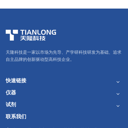
天隆科技是一家以市场为先导、产学研科技研发为基础、追求
自主品牌的创新驱动型高科技企业。
快速链接
仪器
试剂
联系我们