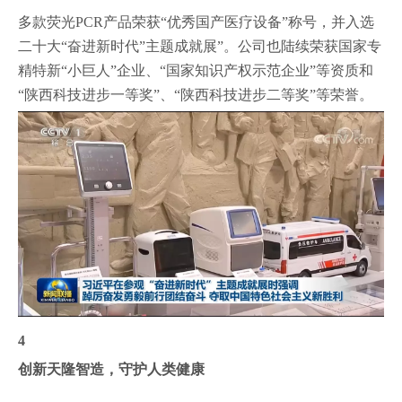
多款荧光PCR产品荣获“优秀国产医疗设备”称号，并入选
二十大“奋进新时代”主题成就展”。公司也陆续荣获国家专
精特新“小巨人”企业、“国家知识产权示范企业”等资质和
“陕西科技进步一等奖”、“陕西科技进步二等奖”等荣誉。
4
创新
天隆智造
，守护人类健康